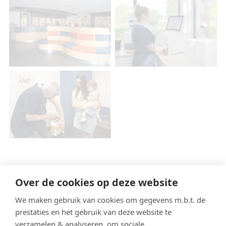
No Caption
No Caption
No Caption
Over de cookies op deze website
We maken gebruik van cookies om gegevens m.b.t. de
prestaties en het gebruik van deze website te
verzamelen & analyseren, om sociale