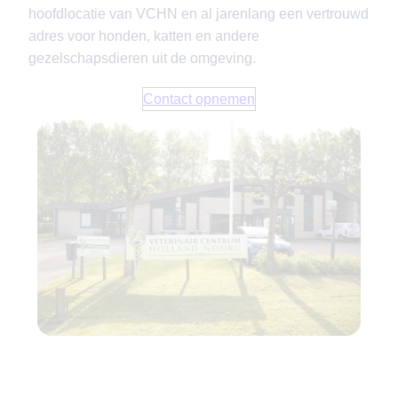
hoofdlocatie van VCHN en al jarenlang een vertrouwd
adres voor honden, katten en andere
gezelschapsdieren uit de omgeving.
Contact opnemen